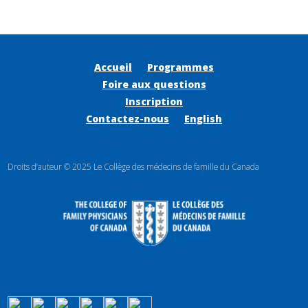
Accueil
Programmes
Foire aux questions
Inscription
Contactez-nous
English
Droits d’auteur © 2025 Le Collège des médecins de famille du Canada