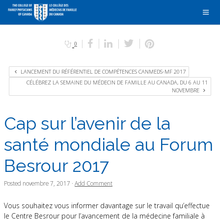
0
LANCEMENT DU RÉFÉRENTIEL DE COMPÉTENCES CANMEDS-MF 2017
CÉLÉBREZ LA SEMAINE DU MÉDECIN DE FAMILLE AU CANADA, DU 6 AU 11
NOVEMBRE
Cap sur l’avenir de la
santé mondiale au Forum
Besrour 2017
Posted
novembre 7, 2017
·
Add Comment
Vous souhaitez vous informer davantage sur le travail qu’effectue
le Centre Besrour pour l’avancement de la médecine familiale à