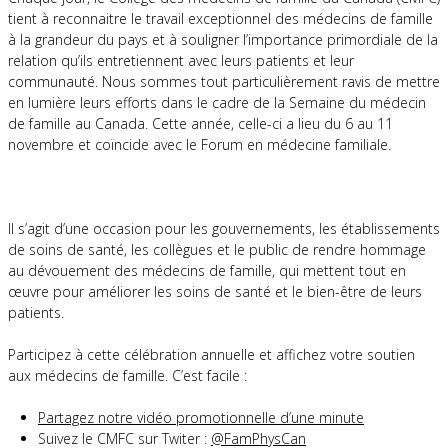
tient à reconnaitre le travail exceptionnel des médecins de famille
à la grandeur du pays et à souligner l’importance primordiale de la
relation qu’ils entretiennent avec leurs patients et leur
communauté. Nous sommes tout particulièrement ravis de mettre
en lumière leurs efforts dans le cadre de la Semaine du médecin
de famille au Canada. Cette année, celle-ci a lieu du 6 au 11
novembre et coïncide avec le Forum en médecine familiale.
Il s’agit d’une occasion pour les gouvernements, les établissements
de soins de santé, les collègues et le public de rendre hommage
au dévouement des médecins de famille, qui mettent tout en
œuvre pour améliorer les soins de santé et le bien-être de leurs
patients.
Participez à cette célébration annuelle et affichez votre soutien
aux médecins de famille. C’est facile :
Partagez notre vidéo promotionnelle d’une minute
Suivez le CMFC sur Twiter :
@FamPhysCan