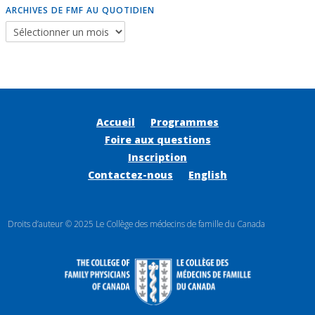
ARCHIVES DE FMF AU QUOTIDIEN
Accueil
Programmes
Foire aux questions
Inscription
Contactez-nous
English
Droits d’auteur © 2025 Le Collège des médecins de famille du Canada