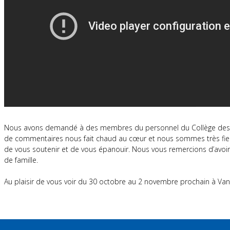
Nous avons demandé à des membres du personnel du Collège des mé
de commentaires nous fait chaud au cœur et nous sommes très fiers
de vous soutenir et de vous épanouir. Nous vous remercions d’avoi
de famille.
Au plaisir de vous voir du 30 octobre au 2 novembre prochain à Van