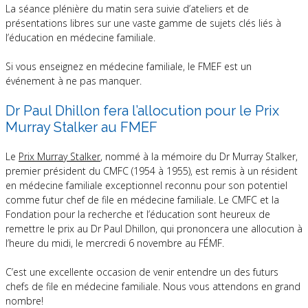
La séance plénière du matin sera suivie d’ateliers et de
présentations libres sur une vaste gamme de sujets clés liés à
l’éducation en médecine familiale.
Si vous enseignez en médecine familiale, le FMEF est un
événement à ne pas manquer.
Dr Paul Dhillon fera l’allocution pour le Prix
Murray Stalker au FMEF
Le
Prix Murray Stalker
, nommé à la mémoire du Dr Murray Stalker,
premier président du CMFC (1954 à 1955), est remis à un résident
en médecine familiale exceptionnel reconnu pour son potentiel
comme futur chef de file en médecine familiale. Le CMFC et la
Fondation pour la recherche et l’éducation sont heureux de
remettre le prix au Dr Paul Dhillon, qui prononcera une allocution à
l’heure du midi, le mercredi 6 novembre au FÉMF.
C’est une excellente occasion de venir entendre un des futurs
chefs de file en médecine familiale. Nous vous attendons en grand
nombre!