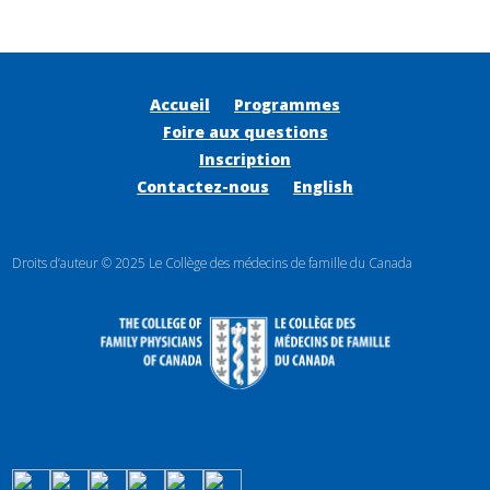
Accueil
Programmes
Foire aux questions
Inscription
Contactez-nous
English
Droits d’auteur © 2025 Le Collège des médecins de famille du Canada