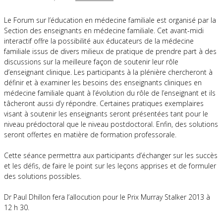
Le Forum sur l’éducation en médecine familiale est organisé par la
Section des enseignants en médecine familiale. Cet avant-midi
interactif offre la possibilité aux éducateurs de la médecine
familiale issus de divers milieux de pratique de prendre part à des
discussions sur la meilleure façon de soutenir leur rôle
d’enseignant clinique. Les participants à la plénière chercheront à
définir et à examiner les besoins des enseignants cliniques en
médecine familiale quant à l’évolution du rôle de l’enseignant et ils
tâcheront aussi d’y répondre. Certaines pratiques exemplaires
visant à soutenir les enseignants seront présentées tant pour le
niveau prédoctoral que le niveau postdoctoral. Enfin, des solutions
seront offertes en matière de formation professorale.
Cette séance permettra aux participants d’échanger sur les succès
et les défis, de faire le point sur les leçons apprises et de formuler
des solutions possibles.
Dr Paul Dhillon fera l’allocution pour le Prix Murray Stalker 2013 à
12 h 30.