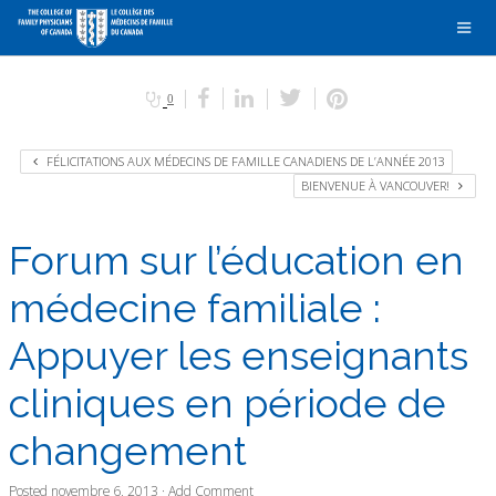
0
FÉLICITATIONS AUX MÉDECINS DE FAMILLE CANADIENS DE L’ANNÉE 2013
BIENVENUE À VANCOUVER!
Forum sur l’éducation en
médecine familiale :
Appuyer les enseignants
cliniques en période de
changement
Posted
novembre 6, 2013
·
Add Comment