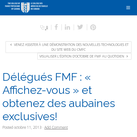
0
VENEZ ASSISTER À UNE DÉMONSTRATION DES NOUVELLES TECHNOLOGIES ET
DU SITE WEB DU CMFC
VISUALISER L’ÉDITION D’OCTOBRE DE FMF AU QUOTIDIEN
Délégués FMF : «
Affichez-vous » et
obtenez des aubaines
exclusives!
Posted
octobre 11, 2013
·
Add Comment