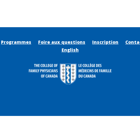
Programmes
Foire aux questions
Inscription
Conta
English