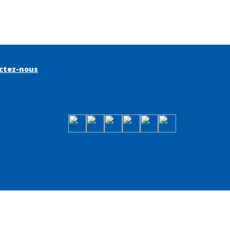
ctez-nous