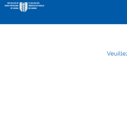
Veuille